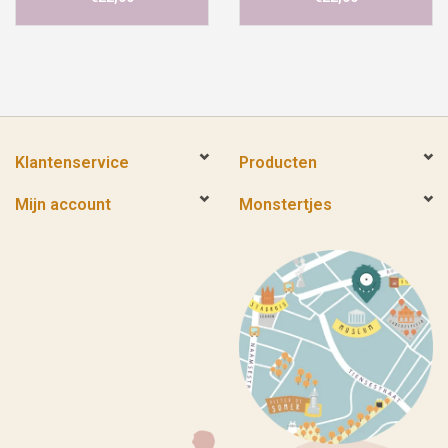
Klantenservice
Producten
Mijn account
Monstertjes