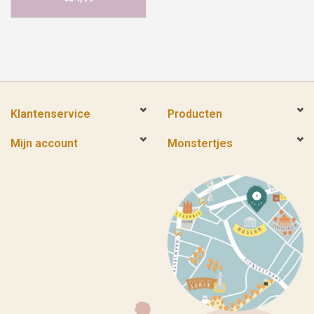
Klantenservice
Producten
Mijn account
Monstertjes