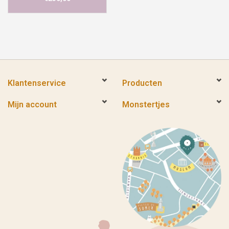
Klantenservice
Producten
Mijn account
Monstertjes