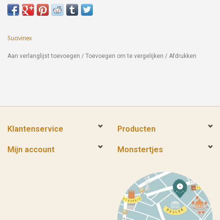
Suavinex
Aan verlanglijst toevoegen
/
Toevoegen om te vergelijken
/
Afdrukken
Klantenservice
Producten
Mijn account
Monstertjes