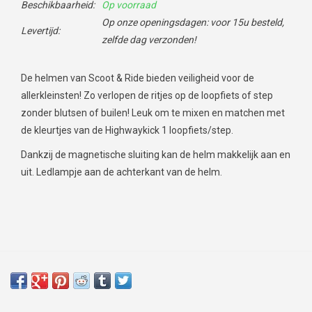
Beschikbaarheid:
Op voorraad
Op onze openingsdagen: voor 15u besteld,
Levertijd:
zelfde dag verzonden!
De helmen van Scoot & Ride bieden veiligheid voor de
allerkleinsten! Zo verlopen de ritjes op de loopfiets of step
zonder blutsen of builen! Leuk om te mixen en matchen met
de kleurtjes van de Highwaykick 1 loopfiets/step.
Dankzij de magnetische sluiting kan de helm makkelijk aan en
uit. Ledlampje aan de achterkant van de helm.