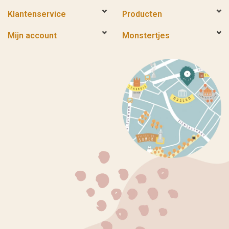
Klantenservice
Producten
Mijn account
Monstertjes