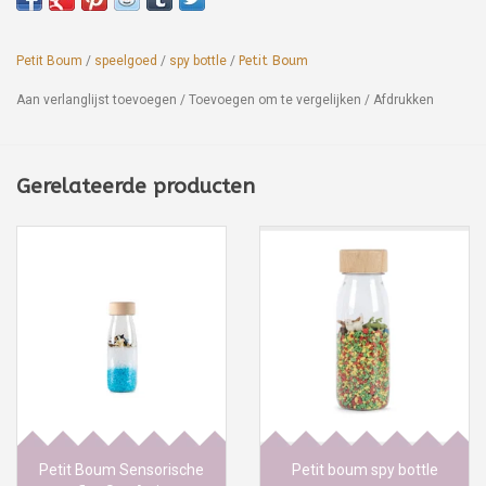
Petit Boum
/
speelgoed
/
spy bottle
/
Petit Boum
Aan verlanglijst toevoegen
/
Toevoegen om te vergelijken
/
Afdrukken
Gerelateerde producten
Petit Boum Sensorische
Petit boum spy bottle