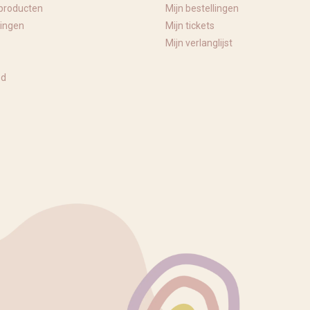
producten
Mijn bestellingen
ingen
Mijn tickets
Mijn verlanglijst
ed