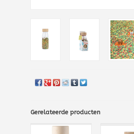
Gerelateerde producten