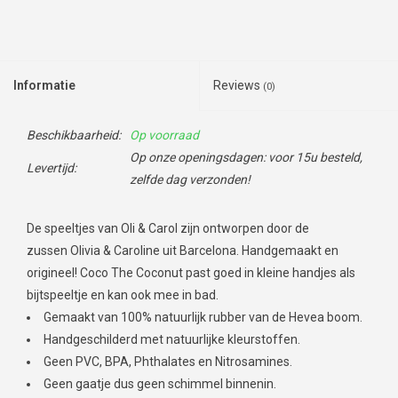
Informatie
Reviews
(0)
Beschikbaarheid:
Op voorraad
Op onze openingsdagen: voor 15u besteld,
Levertijd:
zelfde dag verzonden!
De speeltjes van Oli & Carol zijn ontworpen door de
zussen Olivia & Caroline uit Barcelona. Handgemaakt en
origineel! Coco The Coconut past goed in kleine handjes als
bijtspeeltje en kan ook mee in bad.
Gemaakt van 100% natuurlijk rubber van de Hevea boom.
Handgeschilderd met natuurlijke kleurstoffen.
Geen PVC, BPA, Phthalates en Nitrosamines.
Geen gaatje dus geen schimmel binnenin.