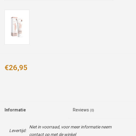
€26,95
Informatie
Reviews
(0)
Niet in voorraad, voor meer informatie neem
Levertijd:
contact op met de winkel