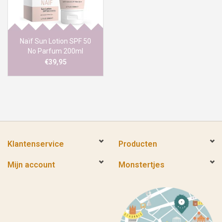
Naïf Sun Lotion SPF 50
No Parfum 200ml
€39,95
Klantenservice
Producten
Mijn account
Monstertjes