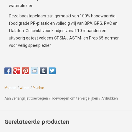
waterplezier.
Deze badstapelaars zijn gemaakt van 100% hoogwaardig
food grade PP-plastic en volledig vrij van BPA, BPS, PVC en
ftalaten. Geschikt voor kindjes vanaf 10 maanden en
uitvoerig getest volgens CPSIA-, ASTM- en Prop 65-normen
voor veilig speelplezier.
Mushie
/
whale
/
Mushie
Aan verlanglijst toevoegen
/
Toevoegen om te vergelijken
/
Afdrukken
Gerelateerde producten