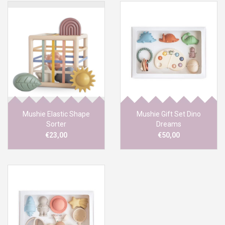
Mushie Elastic Shape
Mushie Gift Set Dino
Sorter
Dreams
€23,00
€50,00