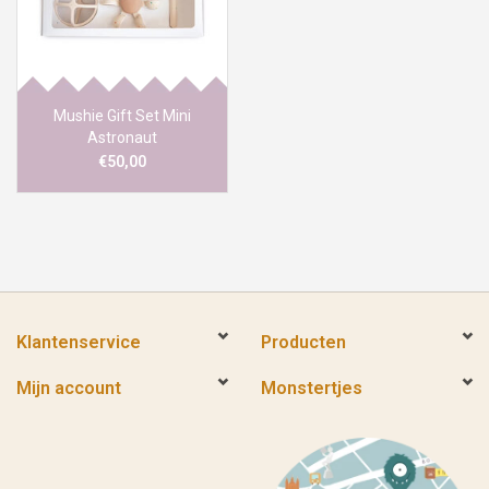
Mushie Gift Set Mini
Astronaut
€50,00
Klantenservice
Producten
Mijn account
Monstertjes