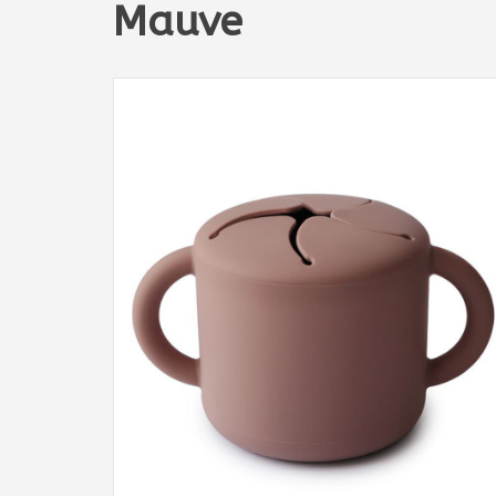
Mauve