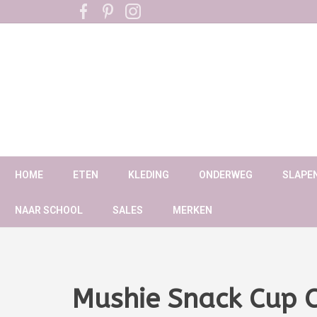
HOME
ETEN
KLEDING
ONDERWEG
SLAPE
NAAR SCHOOL
SALES
MERKEN
Mushie Snack Cup 