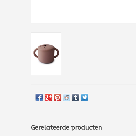
Gerelateerde producten