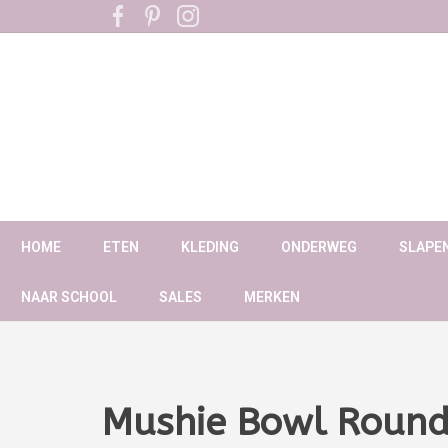
HOME
ETEN
KLEDING
ONDERWEG
SLAPE
NAAR SCHOOL
SALES
MERKEN
Mushie Bowl Round