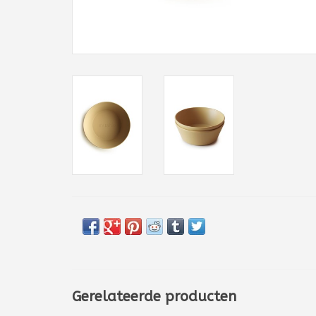
Gerelateerde producten