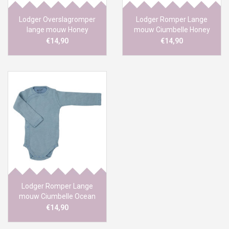
Lodger Overslagromper
Lodger Romper Lange
lange mouw Honey
mouw Ciumbelle Honey
€14,90
€14,90
Lodger Romper Lange
mouw Ciumbelle Ocean
€14,90