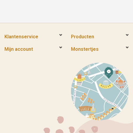
Klantenservice
Producten
Mijn account
Monstertjes