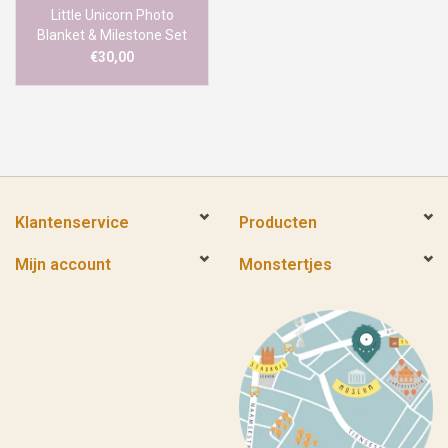
Little Unicorn Photo
Blanket & Milestone Set
Tropical Leaf
€30,00
Klantenservice
Producten
Mijn account
Monstertjes