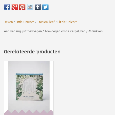
Deken
/
Little Unicorn
/
Tropical leaf
/
Little Unicorn
Aan verlanglijst toevoegen
/
Toevoegen om te vergelijken
/
Afdrukken
Gerelateerde producten