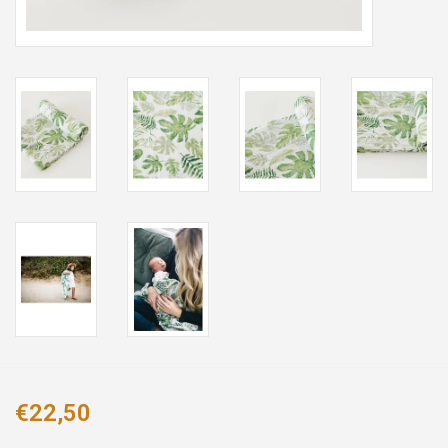
€22,50