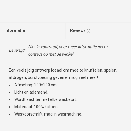
Informatie
Reviews
(0)
Niet in voorraad, voor meer informatie neem
Levertijd:
contact op met de winkel
Een veelzijdig ontwerp ideaal om mee te knuffelen, spelen,
afdrogen, borstvoeding geven en nog veel meer!
Afmeting: 120x120 cm.
Licht en ademend.
Wordt zachter met elke wasbeurt.
Materiaal: 100% katoen
Wasvoorschrift: mag in wasmachine.