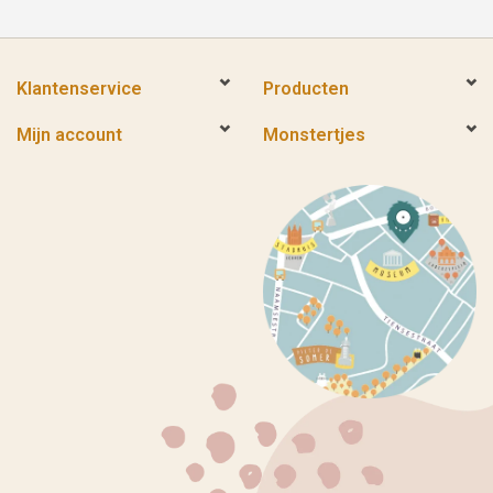
Klantenservice
Producten
Mijn account
Monstertjes