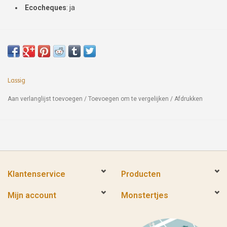
Ecocheques
: ja
Lassig
Aan verlanglijst toevoegen
/
Toevoegen om te vergelijken
/
Afdrukken
Klantenservice
Producten
Mijn account
Monstertjes