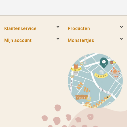
Klantenservice
Producten
Mijn account
Monstertjes