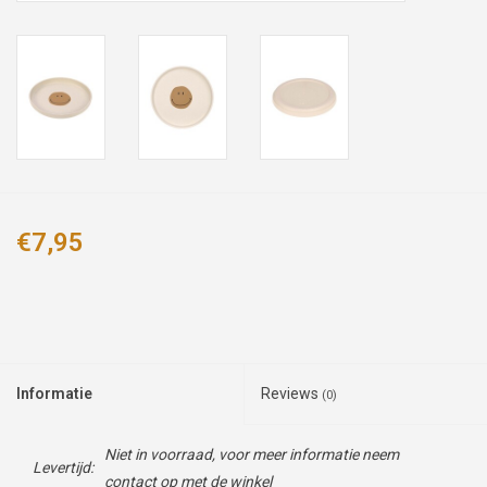
€7,95
Informatie
Reviews
(0)
Niet in voorraad, voor meer informatie neem
Levertijd:
contact op met de winkel