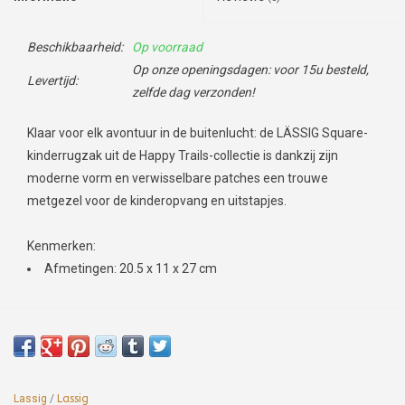
Beschikbaarheid:
Op voorraad
Op onze openingsdagen: voor 15u besteld,
Levertijd:
zelfde dag verzonden!
Klaar voor elk avontuur in de buitenlucht: de LÄSSIG Square-
kinderrugzak uit de Happy Trails-collectie is dankzij zijn
moderne vorm en verwisselbare patches een trouwe
metgezel voor de kinderopvang en uitstapjes.
Kenmerken:
Afmetingen: 20.5 x 11 x 27 cm
Lassig
/
Lassig