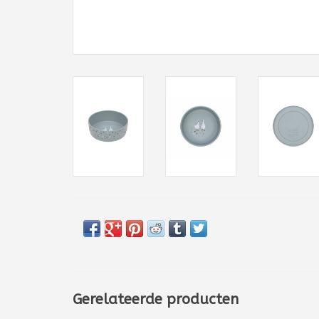
Gerelateerde producten