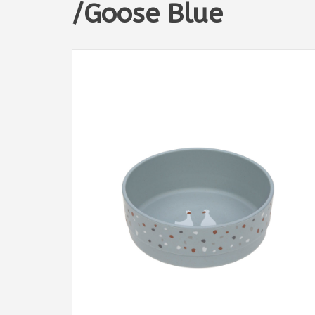
/Goose Blue