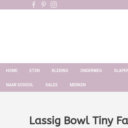
HOME
ETEN
KLEDING
ONDERWEG
SLAPE
NAAR SCHOOL
SALES
MERKEN
Lassig Bowl Tiny F