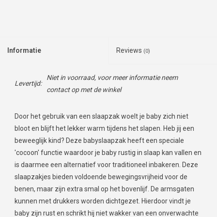
Informatie
Reviews
(0)
Niet in voorraad, voor meer informatie neem
Levertijd:
contact op met de winkel
Door het gebruik van een slaapzak woelt je baby zich niet
bloot en blijft het lekker warm tijdens het slapen. Heb jij een
beweeglijk kind? Deze babyslaapzak heeft een speciale
'cocoon' functie waardoor je baby rustig in slaap kan vallen en
is daarmee een alternatief voor traditioneel inbakeren. Deze
slaapzakjes bieden voldoende bewegingsvrijheid voor de
benen, maar zijn extra smal op het bovenlijf. De armsgaten
kunnen met drukkers worden dichtgezet. Hierdoor vindt je
baby zijn rust en schrikt hij niet wakker van een onverwachte