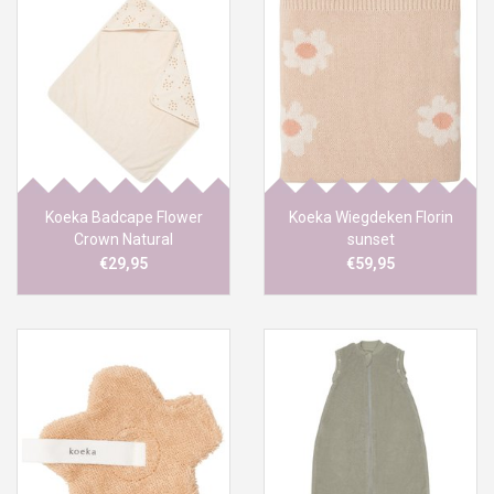
Koeka Badcape Flower
Koeka Wiegdeken Florin
Crown Natural
sunset
€29,95
€59,95