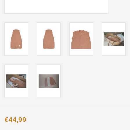
€44,99