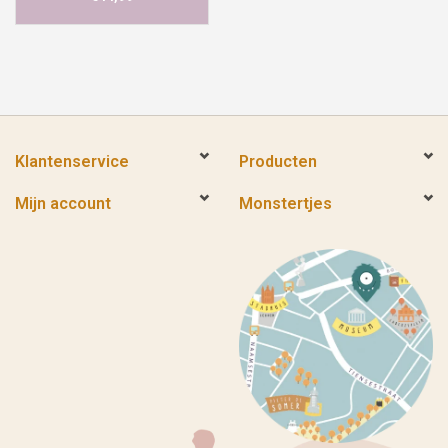
Klantenservice
Producten
Mijn account
Monstertjes