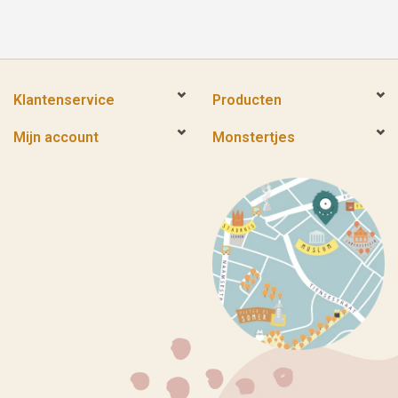
Klantenservice
Producten
Mijn account
Monstertjes