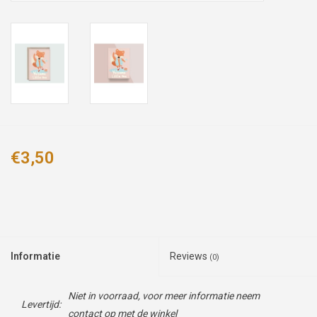
€3,50
Informatie
Reviews
(0)
Niet in voorraad, voor meer informatie neem
Levertijd:
contact op met de winkel