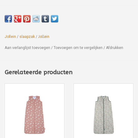
Jollein
/
slaapzak
/
Jollein
Aan verlanglijst toevoegen
/
Toevoegen om te vergelijken
/
Afdrukken
Gerelateerde producten