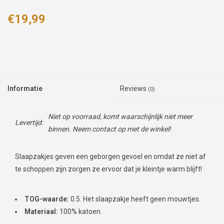
€19,99
Informatie
Reviews
(0)
Niet op voorraad, komt waarschijnlijk niet meer
Levertijd:
binnen. Neem contact op met de winkel!
Slaapzakjes geven een geborgen gevoel en omdat ze niet af
te schoppen zijn zorgen ze ervoor dat je kleintje warm blijft!
TOG-waarde:
0.5. Het slaapzakje heeft geen mouwtjes.
Materiaal:
100% katoen.