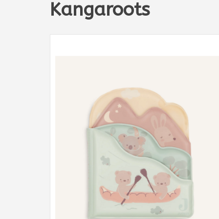
Kangaroots