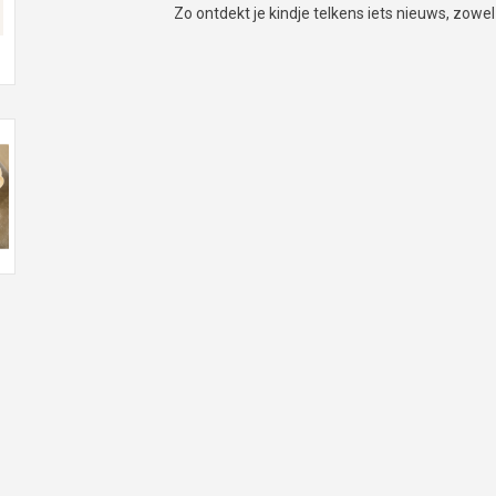
Zo ontdekt je kindje telkens iets nieuws, zowel