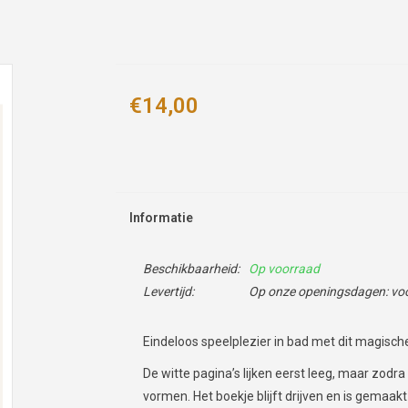
€14,00
Informatie
Beschikbaarheid:
Op voorraad
Levertijd:
Op onze openingsdagen: voor
Eindeloos speelplezier in bad met dit magisch
De witte pagina’s lijken eerst leeg, maar zodra
vormen. Het boekje blijft drijven en is gemaakt 