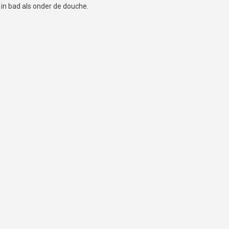
 in bad als onder de douche.