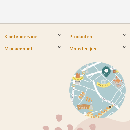
Klantenservice
Producten
Mijn account
Monstertjes