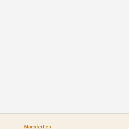
Monstertjes