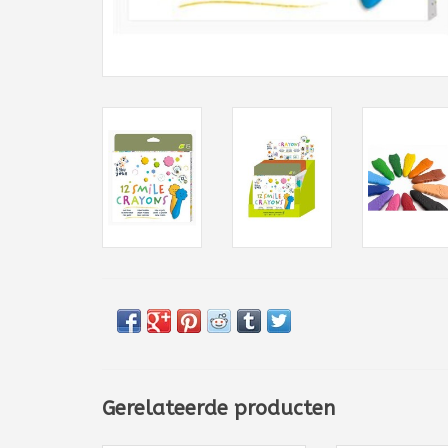
Gerelateerde producten