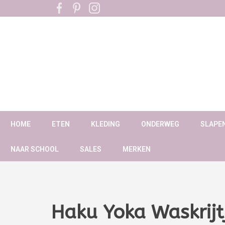
HOME
ETEN
KLEDING
ONDERWEG
SLAPE
NAAR SCHOOL
SALES
MERKEN
Haku Yoka Waskrijt