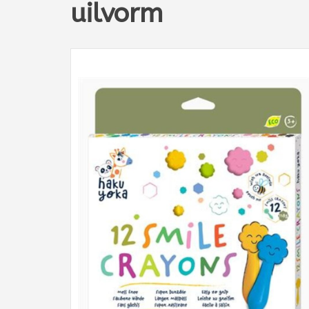
uilvorm