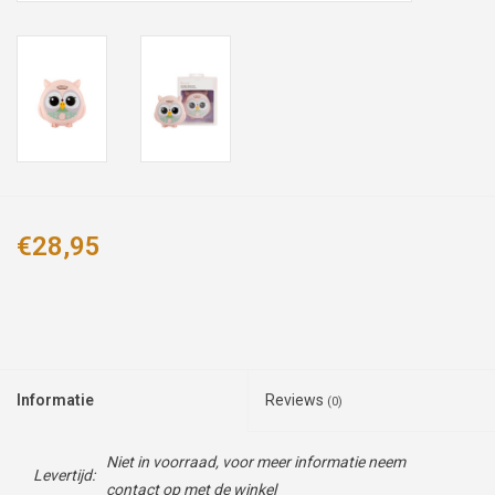
€28,95
Informatie
Reviews
(0)
Niet in voorraad, voor meer informatie neem
Levertijd:
contact op met de winkel