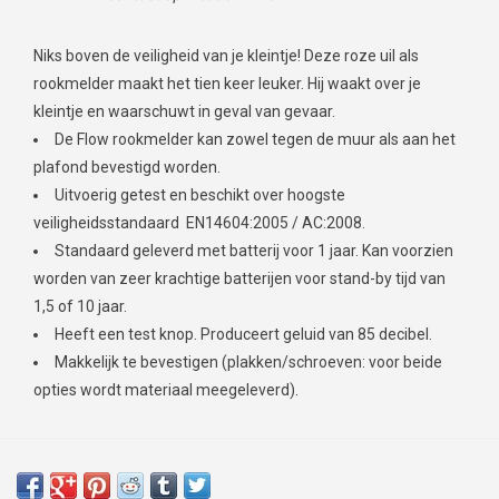
Niks boven de veiligheid van je kleintje! Deze roze uil als
rookmelder maakt het tien keer leuker. Hij waakt over je
kleintje en waarschuwt in geval van gevaar.
De Flow rookmelder kan zowel tegen de muur als aan het
plafond bevestigd worden.
Uitvoerig getest en beschikt over hoogste
veiligheidsstandaard EN14604:2005 / AC:2008.
Standaard geleverd met batterij voor 1 jaar. Kan voorzien
worden van zeer krachtige batterijen voor stand-by tijd van
1,5 of 10 jaar.
Heeft een test knop. Produceert geluid van 85 decibel.
Makkelijk te bevestigen (plakken/schroeven: voor beide
opties wordt materiaal meegeleverd).