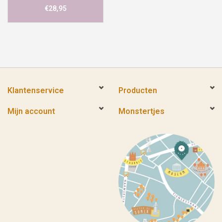
€28,95
Klantenservice
Producten
Mijn account
Monstertjes