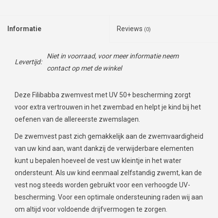
Informatie
Reviews
(0)
Niet in voorraad, voor meer informatie neem
Levertijd:
contact op met de winkel
Deze Filibabba zwemvest met UV 50+ bescherming zorgt
voor extra vertrouwen in het zwembad en helpt je kind bij het
oefenen van de allereerste zwemslagen.
De zwemvest past zich gemakkelijk aan de zwemvaardigheid
van uw kind aan, want dankzij de verwijderbare elementen
kunt u bepalen hoeveel de vest uw kleintje in het water
ondersteunt. Als uw kind eenmaal zelfstandig zwemt, kan de
vest nog steeds worden gebruikt voor een verhoogde UV-
bescherming. Voor een optimale ondersteuning raden wij aan
om altijd voor voldoende drijfvermogen te zorgen.