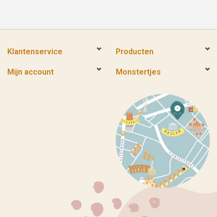
Klantenservice
Producten
Mijn account
Monstertjes