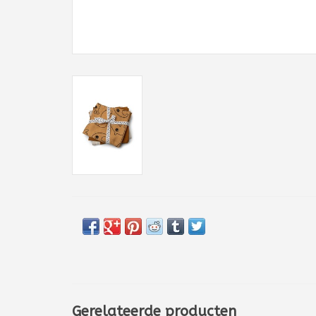
Gerelateerde producten