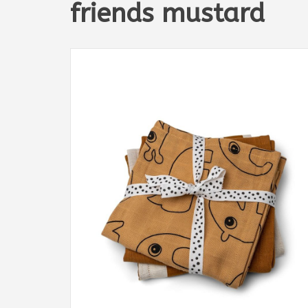
friends mustard