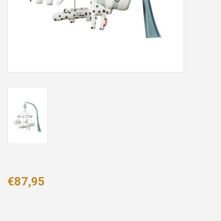
€87,95