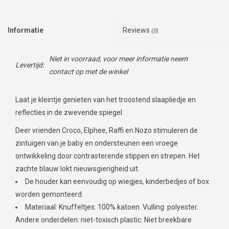
Informatie
Reviews
(0)
Niet in voorraad, voor meer informatie neem
Levertijd:
contact op met de winkel
Laat je kleintje genieten van het troostend slaapliedje en
reflecties in de zwevende spiegel.
Deer vrienden Croco, Elphee, Raffi en Nozo stimuleren de
zintuigen van je baby en ondersteunen een vroege
ontwikkeling door contrasterende stippen en strepen. Het
zachte blauw lokt nieuwsgierigheid uit.
De houder kan eenvoudig op wiegjes, kinderbedjes of box
worden gemonteerd.
Materiaal: Knuffeltjes: 100% katoen. Vulling: polyester.
Andere onderdelen: niet-toxisch plastic. Niet breekbare