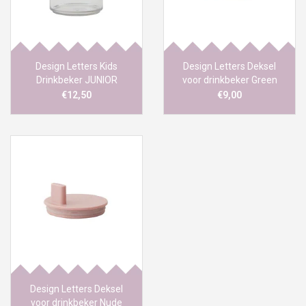
Design Letters Kids
Design Letters Deksel
Drinkbeker JUNIOR
voor drinkbeker Green
€12,50
€9,00
Design Letters Deksel
voor drinkbeker Nude