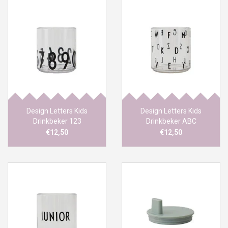
Design Letters Kids
Design Letters Kids
Drinkbeker 123
Drinkbeker ABC
€12,50
€12,50