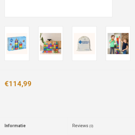
€114,99
Informatie
Reviews
(0)