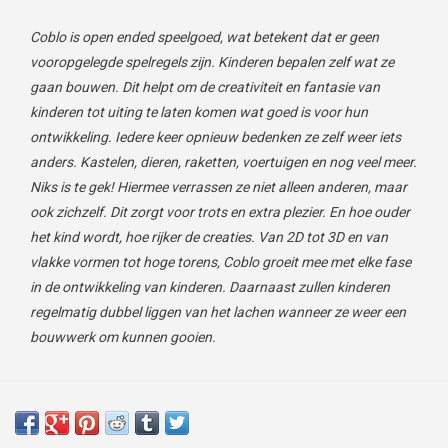
Coblo is open ended speelgoed, wat betekent dat er geen
vooropgelegde spelregels zijn. Kinderen bepalen zelf wat ze
gaan bouwen. Dit helpt om de creativiteit en fantasie van
kinderen tot uiting te laten komen wat goed is voor hun
ontwikkeling. Iedere keer opnieuw bedenken ze zelf weer iets
anders. Kastelen, dieren, raketten, voertuigen en nog veel meer.
Niks is te gek! Hiermee verrassen ze niet alleen anderen, maar
ook zichzelf. Dit zorgt voor trots en extra plezier. En hoe ouder
het kind wordt, hoe rijker de creaties. Van 2D tot 3D en van
vlakke vormen tot hoge torens, Coblo groeit mee met elke fase
in de ontwikkeling van kinderen. Daarnaast zullen kinderen
regelmatig dubbel liggen van het lachen wanneer ze weer een
bouwwerk om kunnen gooien.