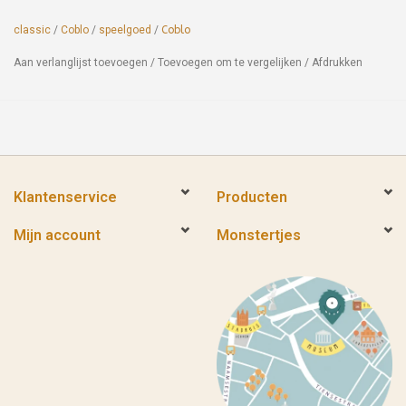
classic
/
Coblo
/
speelgoed
/
Coblo
Aan verlanglijst toevoegen
/
Toevoegen om te vergelijken
/
Afdrukken
Klantenservice
Producten
Mijn account
Monstertjes