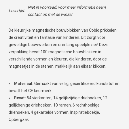
Niet in voorraad, voor meer informatie neem
Levertijd:
contact op met de winkel
De kleurrijke magnetische bouwblokken van Coblo prikkelen
de creativiteit en fantasie van kinderen. Dit zorgt voor
geweldige bouwwerken en urenlang speelplezier! Deze
verpakking bevat 100 magnetische bouwblokken in
verschillende vormen en kleuren, die kinderen, door de
magneetjes in de stenen, makkelijk aan elkaar klikken.
Materiaal:
Gemaakt van veilig, gecertificeerd kunststof en
bevatt het CE keurmerk.
Bevat:
54 vierkanten, 14 gelijkzijdige driehoeken, 12
gelijkbenige driehoeken, 10 ramen, 6 rechthoekige
driehoeken, 4 gekartelde vormen, Inspiratieboekje,
Opbergzak.