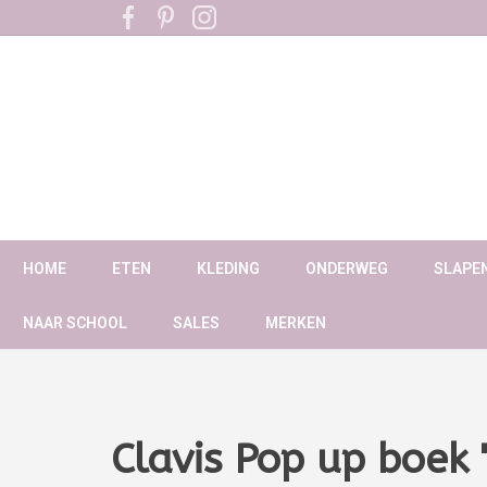
HOME
ETEN
KLEDING
ONDERWEG
SLAPE
NAAR SCHOOL
SALES
MERKEN
Clavis Pop up boek 