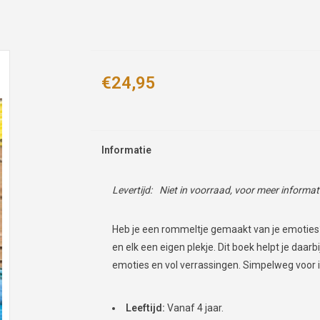
€24,95
Informatie
Levertijd:
Niet in voorraad, voor meer informa
Heb je een rommeltje gemaakt van je emoties?
en elk een eigen plekje. Dit boek helpt je daarb
emoties en vol verrassingen. Simpelweg voor
Leeftijd:
Vanaf 4 jaar.