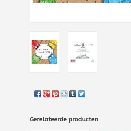
Gerelateerde producten