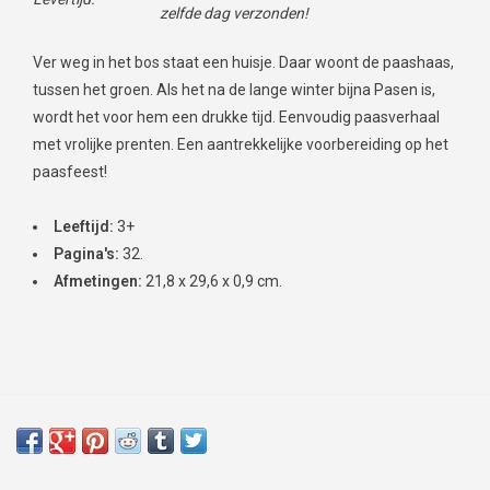
zelfde dag verzonden!
Ver weg in het bos staat een huisje. Daar woont de paashaas,
tussen het groen. Als het na de lange winter bijna Pasen is,
wordt het voor hem een drukke tijd. Eenvoudig paasverhaal
met vrolijke prenten. Een aantrekkelijke voorbereiding op het
paasfeest!
Leeftijd:
3+
Pagina's:
32.
Afmetingen:
21,8 x 29,6 x 0,9 cm.