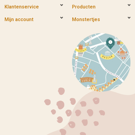
Klantenservice
Producten
Mijn account
Monstertjes