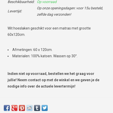
Beschikbaarheid:
Op voorraad
Op onze openingsdagen: voor 15u besteld,
Levertijd:
zelfde dag verzonden!
Wit hoeslaken geschikt voor een matras met grootte
60x120cm.
Afmetingen: 60 x 120cm.
Materialen: 100% katoen. Wassen op 30°.
Indien niet op voorraad, bestellen we het graag voor
jullie! Neem contact op met de winkel en we geven je de
nodige info over de actuele levertermijn!