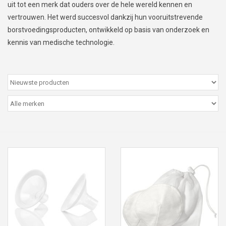
uit tot een merk dat ouders over de hele wereld kennen en
Peter/metergeschenken &
vertrouwen. Het werd succesvol dankzij hun vooruitstrevende
kaartjes
borstvoedingsproducten, ontwikkeld op basis van onderzoek en
kennis van medische technologie.
Cadeaubon
Naar school
Sales
Merken