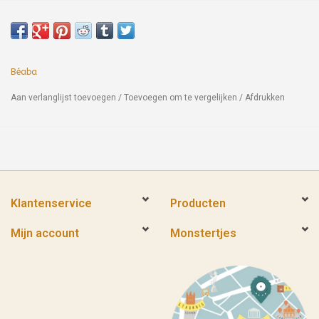
Béaba
Aan verlanglijst toevoegen
/
Toevoegen om te vergelijken
/
Afdrukken
Klantenservice
Producten
Mijn account
Monstertjes