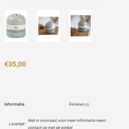
€35,00
Informatie
Reviews
(0)
Niet in voorraad, voor meer informatie neem
Levertijd:
contact op met de winkel