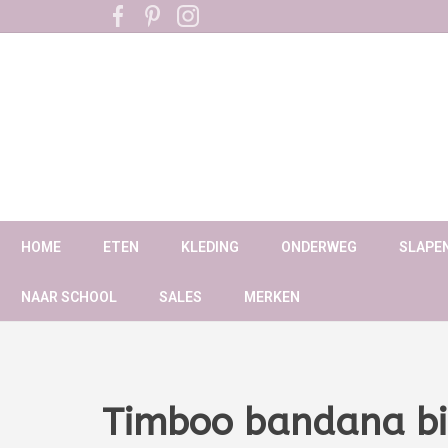
HOME
ETEN
KLEDING
ONDERWEG
SLAPE
NAAR SCHOOL
SALES
MERKEN
Timboo bandana bi