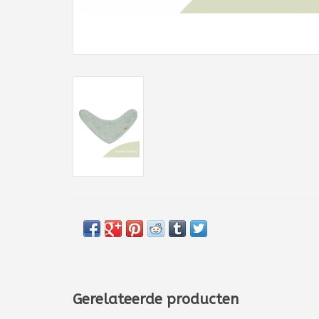
Gerelateerde producten