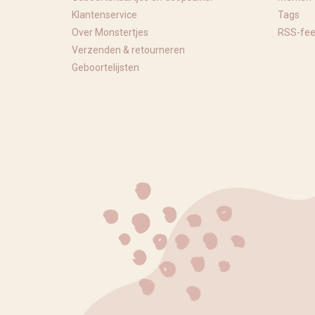
Klantenservice
Tags
Over Monstertjes
RSS-fe
Verzenden & retourneren
Geboortelijsten