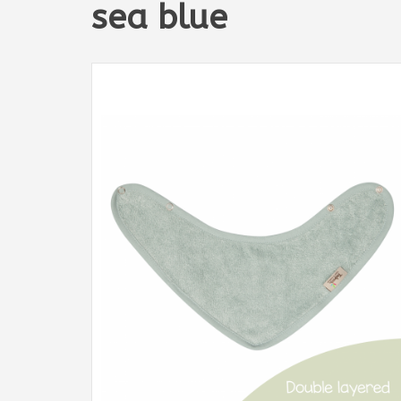
sea blue