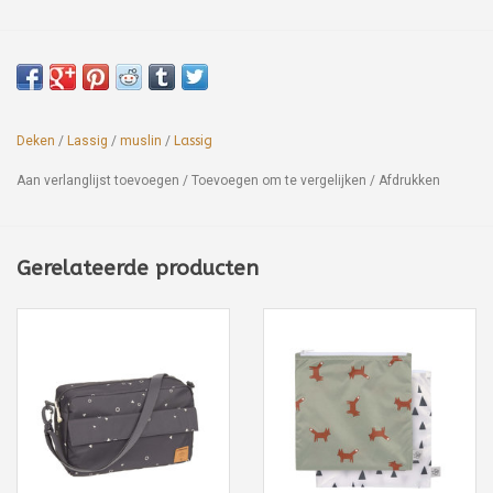
Deken
/
Lassig
/
muslin
/
Lassig
Aan verlanglijst toevoegen
/
Toevoegen om te vergelijken
/
Afdrukken
Gerelateerde producten