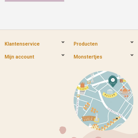
Klantenservice
Producten
Mijn account
Monstertjes