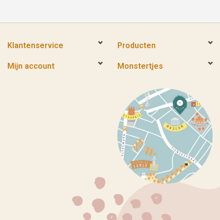
Klantenservice
Producten
Mijn account
Monstertjes