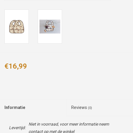
€16,99
Informatie
Reviews
(0)
Niet in voorraad, voor meer informatie neem
Levertijd:
contact op met de winkel