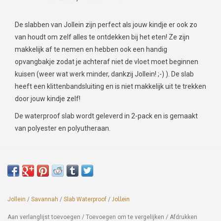
De slabben van Jollein zijn perfect als jouw kindje er ook zo
van houdt om zelf alles te ontdekken bij het eten! Ze zijn
makkelijk af te nemen en hebben ook een handig
opvangbakje zodat je achteraf niet de vloet moet beginnen
kuisen (weer wat werk minder, dankzij Jollein! ;-) ). De slab
heeft een klittenbandsluiting en is niet makkelijk uit te trekken
door jouw kindje zelf!
De waterproof slab wordt geleverd in 2-pack en is gemaakt
van polyester en polyutheraan.
Jollein
/
Savannah
/
Slab Waterproof
/
Jollein
Aan verlanglijst toevoegen
/
Toevoegen om te vergelijken
/
Afdrukken