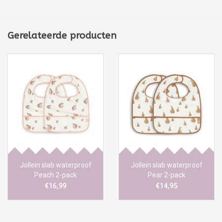
Gerelateerde producten
Jollein slab waterproof
Jollein slab waterproof
Peach 2-pack
Pear 2-pack
€16,99
€14,95