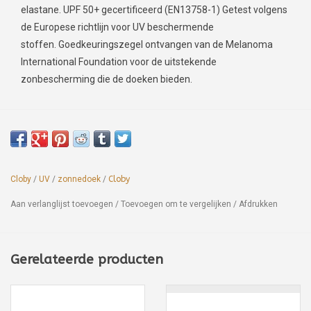
elastane. UPF 50+ gecertificeerd (EN13758-1) Getest volgens
de Europese richtlijn voor UV beschermende
stoffen. Goedkeuringszegel ontvangen van de Melanoma
International Foundation voor de uitstekende
zonbescherming die de doeken bieden.
Cloby
/
UV
/
zonnedoek
/
Cloby
Aan verlanglijst toevoegen
/
Toevoegen om te vergelijken
/
Afdrukken
Gerelateerde producten