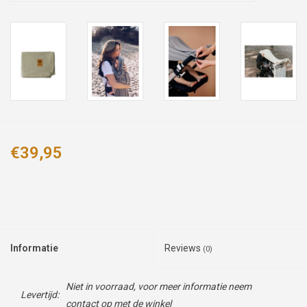
€39,95
Informatie
Reviews
(0)
Niet in voorraad, voor meer informatie neem
Levertijd:
contact op met de winkel