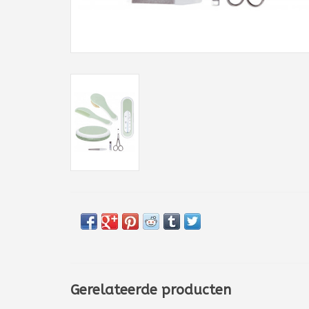
Gerelateerde producten