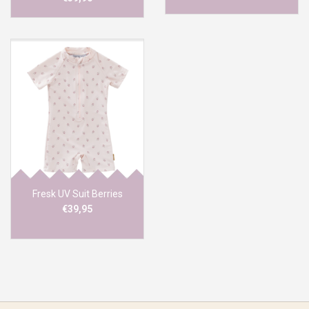
Fresk UV Suit Berries
€39,95