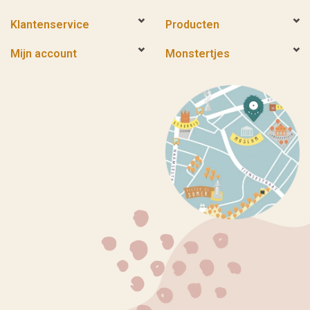
Klantenservice
Producten
Mijn account
Monstertjes