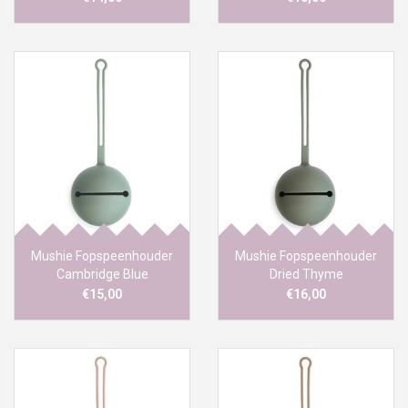
Mushie Fopspeenhouder
Mushie Fopspeenhouder
Cambridge Blue
Dried Thyme
€15,00
€16,00