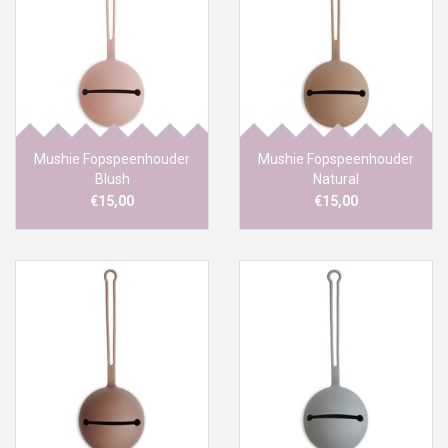
Mushie Fopspeenhouder
Mushie Fopspeenhouder
Blush
Natural
€15,00
€15,00